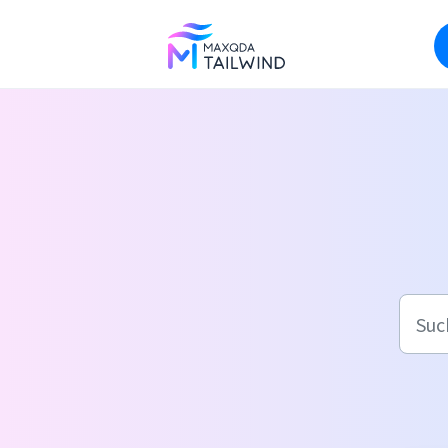
Zum hauptsächlichen Inhalt gehen