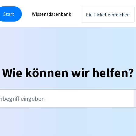
Start
Wissensdatenbank
Ein Ticket einreichen
Wie können wir helfen?