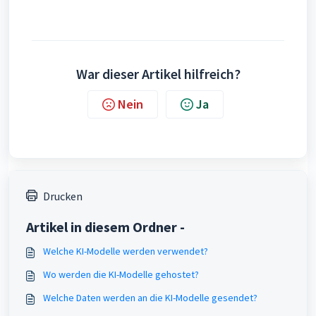
War dieser Artikel hilfreich?
Nein
Ja
Drucken
Artikel in diesem Ordner -
Welche KI-Modelle werden verwendet?
Wo werden die KI-Modelle gehostet?
Welche Daten werden an die KI-Modelle gesendet?