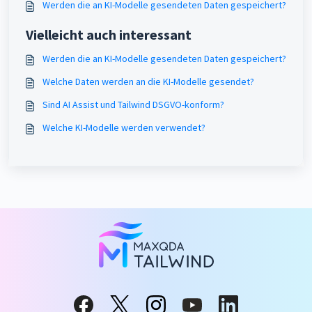
Werden die an KI-Modelle gesendeten Daten gespeichert?
Vielleicht auch interessant
Werden die an KI-Modelle gesendeten Daten gespeichert?
Welche Daten werden an die KI-Modelle gesendet?
Sind AI Assist und Tailwind DSGVO-konform?
Welche KI-Modelle werden verwendet?