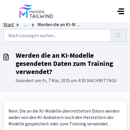
Zum hauptsächlichen Inhalt gehen
Start
...
Werden die an KI-Modelle gesendeten Daten zum Training ve...
Werden die an KI-Modelle
gesendeten Daten zum Training
verwendet?
Geändert am Fr, 7 Mär, 2025 um 4:30 NACHMITTAGS
Nein. Die an die KI-Modelle übermittelten Daten werden
weder von den KI-Anbietern noch den Herstellern der
Modelle gespeichert oder zum Training verwendet. .