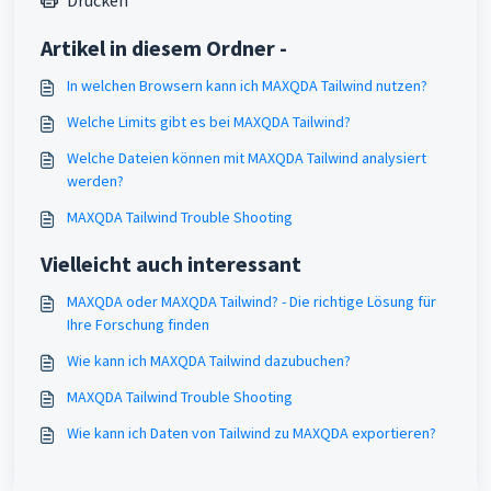
Drucken
Artikel in diesem Ordner -
In welchen Browsern kann ich MAXQDA Tailwind nutzen?
Welche Limits gibt es bei MAXQDA Tailwind?
Welche Dateien können mit MAXQDA Tailwind analysiert
werden?
MAXQDA Tailwind Trouble Shooting
Vielleicht auch interessant
MAXQDA oder MAXQDA Tailwind? - Die richtige Lösung für
Ihre Forschung finden
Wie kann ich MAXQDA Tailwind dazubuchen?
MAXQDA Tailwind Trouble Shooting
Wie kann ich Daten von Tailwind zu MAXQDA exportieren?