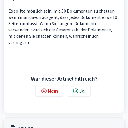
Es sollte möglich sein, mit 50 Dokumenten zu chatten,
wenn man davon ausgeht, dass jedes Dokument etwa 10
Seiten umfasst. Wenn Sie längere Dokumente
verwenden, wird sich die Gesamtzahl der Dokumente,
mit denen Sie chatten können, wahrscheinlich
verringern.
War dieser Artikel hilfreich?
Nein
Ja