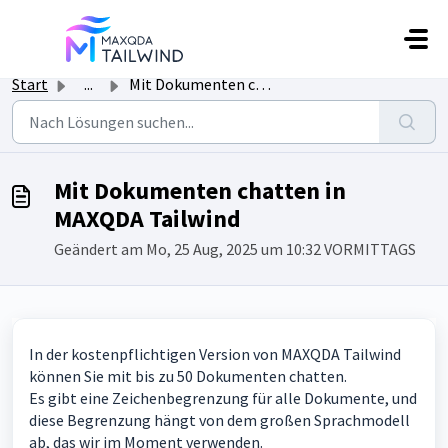
Zum hauptsächlichen Inhalt gehen
Start
...
Mit Dokumenten chatten in MAXQDA Tailwind
Mit Dokumenten chatten in
MAXQDA Tailwind
Geändert am Mo, 25 Aug, 2025 um 10:32 VORMITTAGS
In der kostenpflichtigen Version von MAXQDA Tailwind
können Sie mit bis zu 50 Dokumenten chatten.
Es gibt eine Zeichenbegrenzung für alle Dokumente, und
diese Begrenzung hängt von dem großen Sprachmodell
ab, das wir im Moment verwenden.